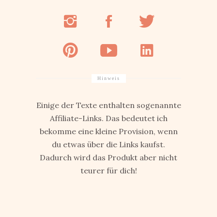
Hinweis
Einige der Texte enthalten sogenannte
Affiliate-Links. Das bedeutet ich
bekomme eine kleine Provision, wenn
du etwas über die Links kaufst.
Dadurch wird das Produkt aber nicht
teurer für dich!