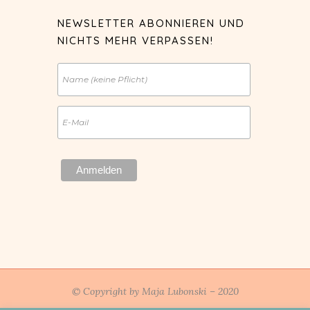
NEWSLETTER ABONNIEREN UND
NICHTS MEHR VERPASSEN!
© Copyright by Maja Lubonski – 2020