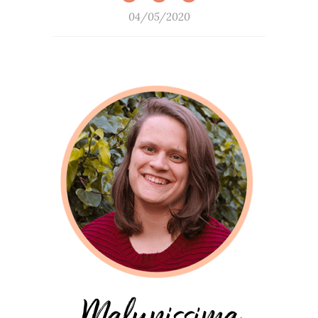
04/05/2020