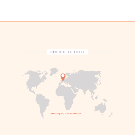
Hier bin ich gerade