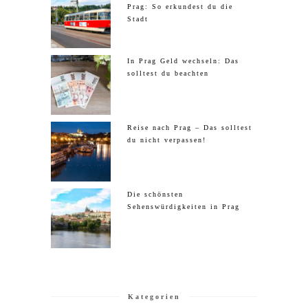
Prag: So erkundest du die
Stadt
In Prag Geld wechseln: Das
solltest du beachten
Reise nach Prag – Das solltest
du nicht verpassen!
Die schönsten
Sehenswürdigkeiten in Prag
Kategorien