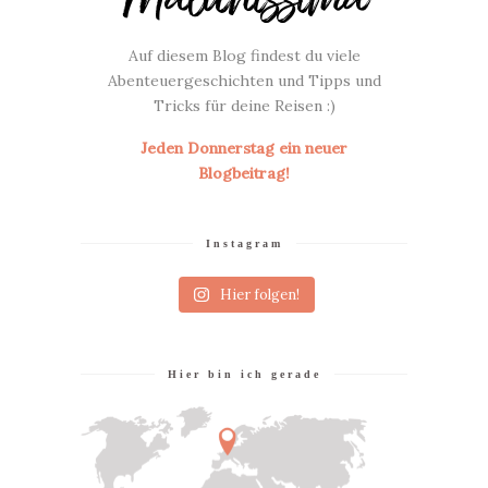
Malunissima
Auf diesem Blog findest du viele
Abenteuergeschichten und Tipps und
Tricks für deine Reisen :)
Jeden Donnerstag ein neuer
Blogbeitrag!
Instagram
Hier folgen!
Hier bin ich gerade