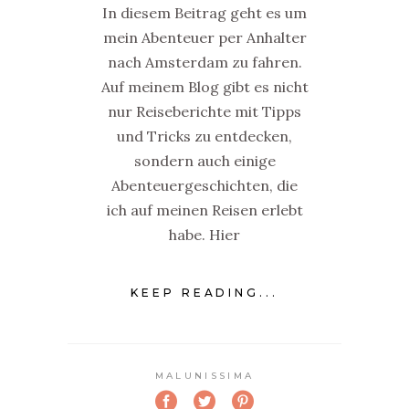
In diesem Beitrag geht es um
mein Abenteuer per Anhalter
nach Amsterdam zu fahren.
Auf meinem Blog gibt es nicht
nur Reiseberichte mit Tipps
und Tricks zu entdecken,
sondern auch einige
Abenteuergeschichten, die
ich auf meinen Reisen erlebt
habe. Hier
KEEP READING...
MALUNISSIMA