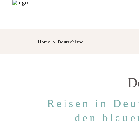
Home
>
Deutschland
D
Reisen in Deu
den blaue