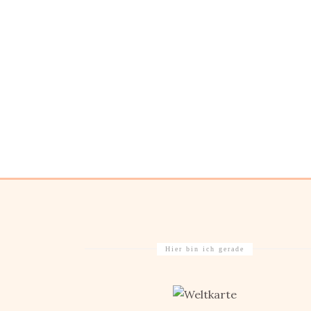
Hier bin ich gerade