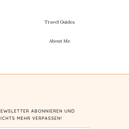
Travel Guides
About Me
NEWSLETTER ABONNIEREN UND
ICHTS MEHR VERPASSEN!