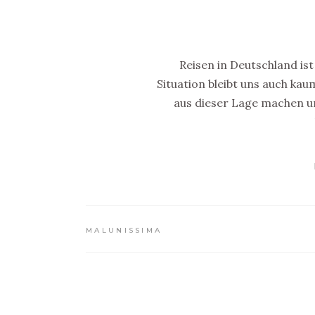
Reisen in Deutschland is
Situation bleibt uns auch ka
aus dieser Lage machen u
MALUNISSIMA