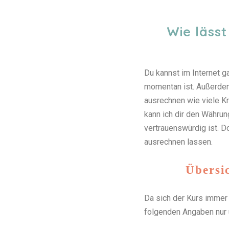
Wie lässt
Du kannst im Internet 
momentan ist. Außerdem 
ausrechnen wie viele Kr
kann ich dir den Währu
vertrauenswürdig ist. D
ausrechnen lassen.
Übersi
Da sich der Kurs immer 
folgenden Angaben nur 