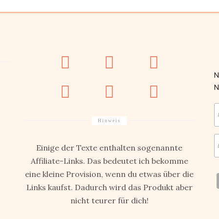
N
Hinweis
Einige der Texte enthalten sogenannte
Affiliate-Links. Das bedeutet ich bekomme
eine kleine Provision, wenn du etwas über die
Links kaufst. Dadurch wird das Produkt aber
nicht teurer für dich!