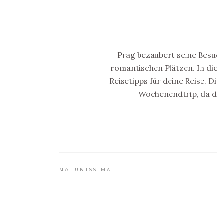
Prag bezaubert seine Besu
romantischen Plätzen. In di
Reisetipps für deine Reise. D
Wochenendtrip, da du
MALUNISSIMA