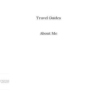
Travel Guides
About Me
/2020