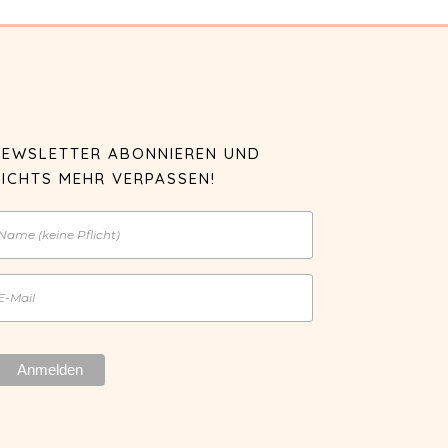
NEWSLETTER ABONNIEREN UND
ICHTS MEHR VERPASSEN!