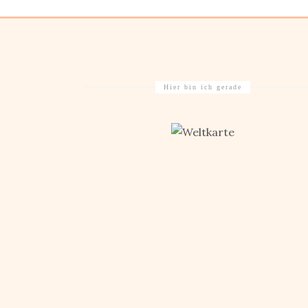
Hier bin ich gerade