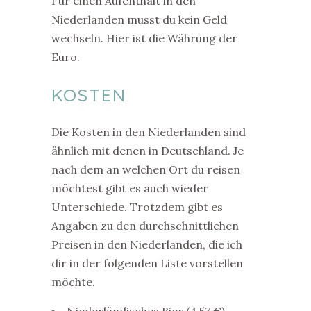
Für einen Aufenthalt in den
Niederlanden musst du kein Geld
wechseln. Hier ist die Währung der
Euro.
KOSTEN
Die Kosten in den Niederlanden sind
ähnlich mit denen in Deutschland. Je
nach dem an welchen Ort du reisen
möchtest gibt es auch wieder
Unterschiede. Trotzdem gibt es
Angaben zu den durchschnittlichen
Preisen in den Niederlanden, die ich
dir in der folgenden Liste vorstellen
möchte.