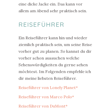
eine dicke Jacke ein. Das kann vor
allem am Abend sehr praktisch sein.
REISEFÜHRER
Ein Reiseführer kann hin und wieder
ziemlich praktisch sein, um seine Reise
vorher gut zu planen. So kannst du dir
vorher schon aussuchen welche
Sehenswürdigkeiten du gerne sehen
möchtest. Im Folgenden empfehle ich
dir meine liebsten Reiseführer.
Reiseführer von Lonely Planet*
Reiseführer von Marco Polo*
Reiseführer von DuMont*