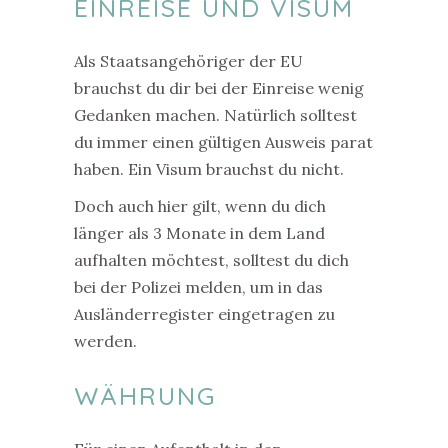
EINREISE UND VISUM
Als Staatsangehöriger der EU
brauchst du dir bei der Einreise wenig
Gedanken machen. Natürlich solltest
du immer einen gültigen Ausweis parat
haben. Ein Visum brauchst du nicht.
Doch auch hier gilt, wenn du dich
länger als 3 Monate in dem Land
aufhalten möchtest, solltest du dich
bei der Polizei melden, um in das
Ausländerregister eingetragen zu
werden.
WÄHRUNG