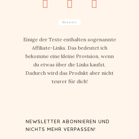
Hinweis
Einige der Texte enthalten sogenannte
Affiliate-Links. Das bedeutet ich
bekomme eine kleine Provision, wenn
du etwas über die Links kaufst.
Dadurch wird das Produkt aber nicht
teurer für dich!
NEWSLETTER ABONNIEREN UND
NICHTS MEHR VERPASSEN!