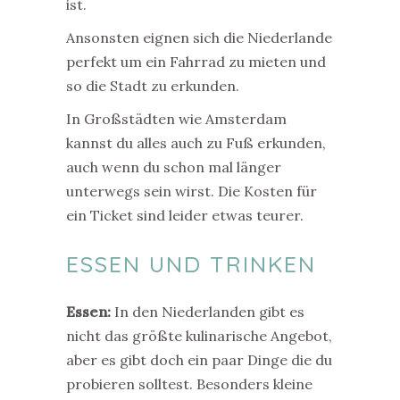
ist.
Ansonsten eignen sich die Niederlande
perfekt um ein Fahrrad zu mieten und
so die Stadt zu erkunden.
In Großstädten wie Amsterdam
kannst du alles auch zu Fuß erkunden,
auch wenn du schon mal länger
unterwegs sein wirst. Die Kosten für
ein Ticket sind leider etwas teurer.
ESSEN UND TRINKEN
Essen:
In den Niederlanden gibt es
nicht das größte kulinarische Angebot,
aber es gibt doch ein paar Dinge die du
probieren solltest. Besonders kleine