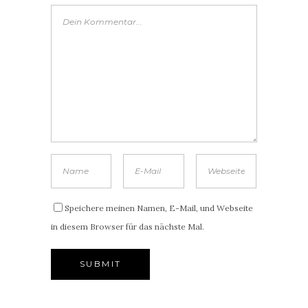
Speichere meinen Namen, E-Mail, und Webseite
in diesem Browser für das nächste Mal.