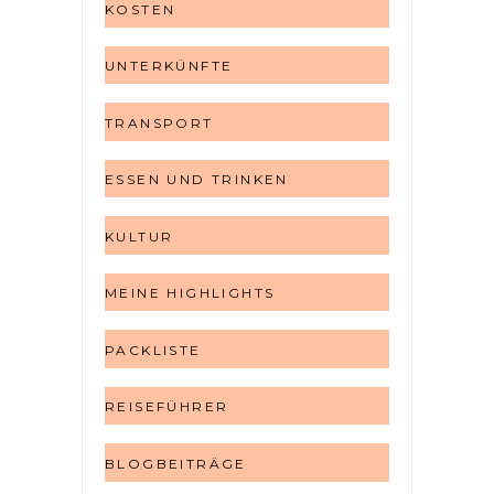
KOSTEN
UNTERKÜNFTE
TRANSPORT
ESSEN UND TRINKEN
KULTUR
MEINE HIGHLIGHTS
PACKLISTE
REISEFÜHRER
BLOGBEITRÄGE