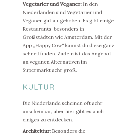
Vegetarier und Veganer:
In den
Niederlanden sind Vegetarier und
Veganer gut aufgehoben. Es gibt einige
Restaurants, besonders in
Großstädten wie Amsterdam. Mit der
App „Happy Cow“ kannst du diese ganz
schnell finden. Zudem ist das Angebot
an veganen Alternativen im
Supermarkt sehr groß.
KULTUR
Die Niederlande scheinen oft sehr
unscheinbar, aber hier gibt es auch
einiges zu entdecken.
Architektur:
Besonders die