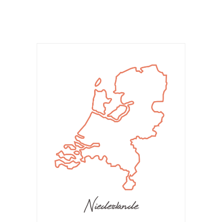
Niederlande