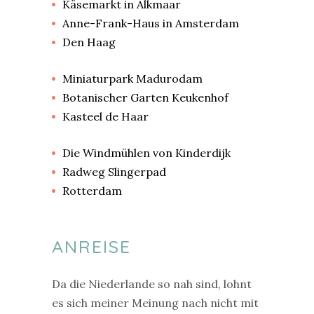
Käsemarkt in Alkmaar
Anne-Frank-Haus in Amsterdam
Den Haag
Miniaturpark Madurodam
Botanischer Garten Keukenhof
Kasteel de Haar
Die Windmühlen von Kinderdijk
Radweg Slingerpad
Rotterdam
ANREISE
Da die Niederlande so nah sind, lohnt
es sich meiner Meinung nach nicht mit