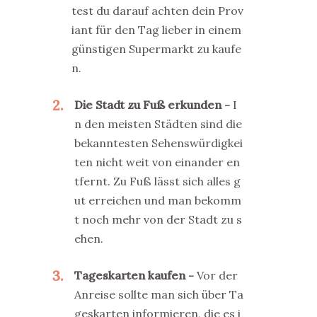
test du darauf achten dein Prov
iant für den Tag lieber in einem
günstigen Supermarkt zu kaufe
n.
2
Die Stadt zu Fuß erkunden
I
n den meisten Städten sind die
bekanntesten Sehenswürdigkei
ten nicht weit von einander en
tfernt. Zu Fuß lässt sich alles g
ut erreichen und man bekomm
t noch mehr von der Stadt zu s
ehen.
3
Tageskarten kaufen
Vor der
Anreise sollte man sich über Ta
geskarten informieren, die es i