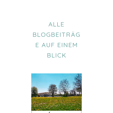
ALLE
BLOGBEITRÄG
E AUF EINEM
BLICK