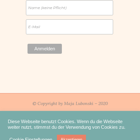
© Copyright by Maja Lubonski – 2020
PR & MEDIA
Diese Webseite benutzt Cookies. Wenn du die Webseite
weiter nutzt, stimmst du der Verwendung von Cookies zu.
IMPRESSUM
Cookie Einstellungen
Akzeptieren