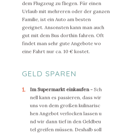
dem Flugzeug zu fliegen. Für einen
Urlaub mit mehreren oder der ganzen
Familie, ist ein Auto am besten
geeignet. Ansonsten kann man auch
gut mit dem Bus dorthin fahren. Oft
findet man sehr gute Angebote wo
eine Fahrt nur ca. 10 € kostet.
GELD SPAREN
1
Im Supermarkt einkaufen
Sch
nell kann es passieren, dass wir
uns von dem großen kulinarisc
hen Angebot verlocken lassen u
nd wir dann tief in den Geldbeu
tel greifen müssen. Deshalb soll