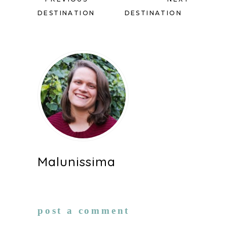
DESTINATION
DESTINATION
Malunissima
post a comment