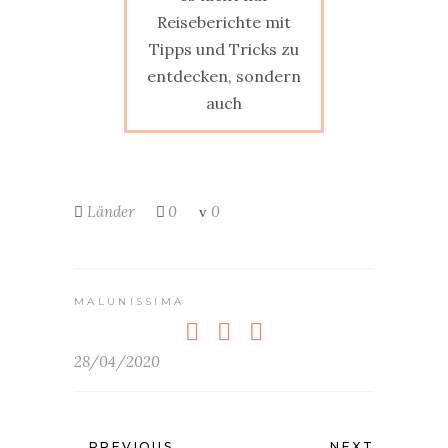
Reiseberichte mit
Tipps und Tricks zu
entdecken, sondern
auch
Länder
0
0
MALUNISSIMA
28/04/2020
PREVIOUS
NEXT