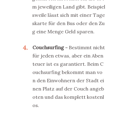
m jeweiligen Land gibt. Beispiel
sweile lässt sich mit einer Tage
skarte für den Bus oder den Zu
g eine Menge Geld sparen.
4
Couchsurfing
Bestimmt nicht
für jeden etwas, aber ein Aben
teuer ist es garantiert. Beim C
ouchsurfing bekommt man vo
n den Einwohnern der Stadt ei
nen Platz auf der Couch angeb
oten und das komplett kostenl
os.