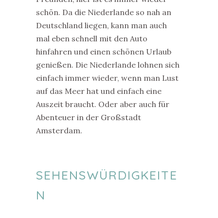
schön. Da die Niederlande so nah an
Deutschland liegen, kann man auch
mal eben schnell mit den Auto
hinfahren und einen schönen Urlaub
genießen. Die Niederlande lohnen sich
einfach immer wieder, wenn man Lust
auf das Meer hat und einfach eine
Auszeit braucht. Oder aber auch für
Abenteuer in der Großstadt
Amsterdam.
SEHENSWÜRDIGKEITE
N