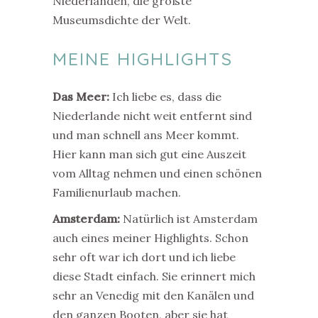
Niederlanden, die größte
Museumsdichte der Welt.
MEINE HIGHLIGHTS
Das Meer:
Ich liebe es, dass die
Niederlande nicht weit entfernt sind
und man schnell ans Meer kommt.
Hier kann man sich gut eine Auszeit
vom Alltag nehmen und einen schönen
Familienurlaub machen.
Amsterdam:
Natürlich ist Amsterdam
auch eines meiner Highlights. Schon
sehr oft war ich dort und ich liebe
diese Stadt einfach. Sie erinnert mich
sehr an Venedig mit den Kanälen und
den ganzen Booten, aber sie hat