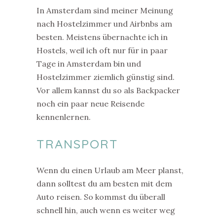
In Amsterdam sind meiner Meinung
nach Hostelzimmer und Airbnbs am
besten. Meistens übernachte ich in
Hostels, weil ich oft nur für in paar
Tage in Amsterdam bin und
Hostelzimmer ziemlich günstig sind.
Vor allem kannst du so als Backpacker
noch ein paar neue Reisende
kennenlernen.
TRANSPORT
Wenn du einen Urlaub am Meer planst,
dann solltest du am besten mit dem
Auto reisen. So kommst du überall
schnell hin, auch wenn es weiter weg