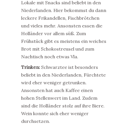
Lokale mit Snacks sind beliebt in den
Niederlanden. Hier bekommst du dann
leckere Frikandellen, Fischbrötchen
und vieles mehr. Ansonsten essen die
Holländer vor allem süß. Zum
Frühstück gibt es meistens ein weiches
Brot mit Schokostreusel und zum
Nachtisch noch etwas Vla.
Trinken:
Schwarztee ist besonders
beliebt in den Niederlanden, Fürchtete
wird eher weniger getrunken.
Ansonsten hat auch Kaffee einen
hohen Stellenwert im Land. Zudem
sind die Holländer stolz auf ihre Biere.
Wein konnte sich eher weniger
durchsetzen.