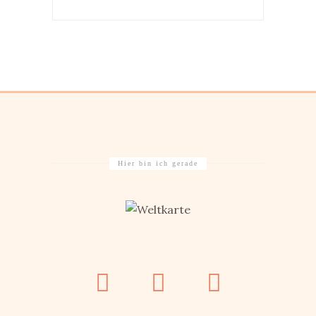
Hier bin ich gerade