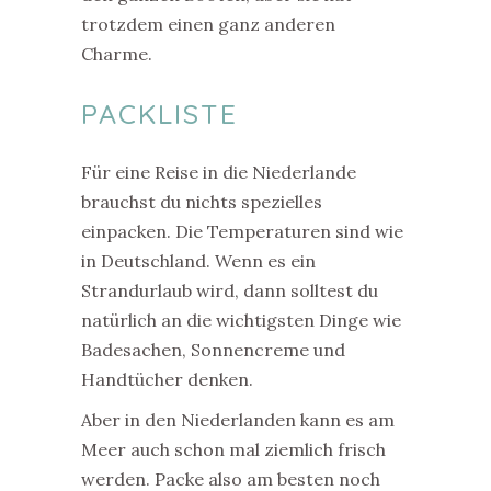
trotzdem einen ganz anderen
Charme.
PACKLISTE
Für eine Reise in die Niederlande
brauchst du nichts spezielles
einpacken. Die Temperaturen sind wie
in Deutschland. Wenn es ein
Strandurlaub wird, dann solltest du
natürlich an die wichtigsten Dinge wie
Badesachen, Sonnencreme und
Handtücher denken.
Aber in den Niederlanden kann es am
Meer auch schon mal ziemlich frisch
werden. Packe also am besten noch